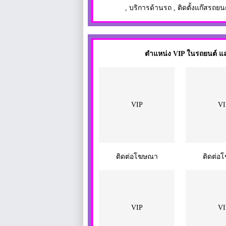
,
บริการด้านรถ
,
ติดตั้งแก๊สรถยน
ตำแหน่ง VIP ในรถยนต์ และ
VIP
VI
ติดต่อโฆษณา
ติดต่อ
VIP
VI