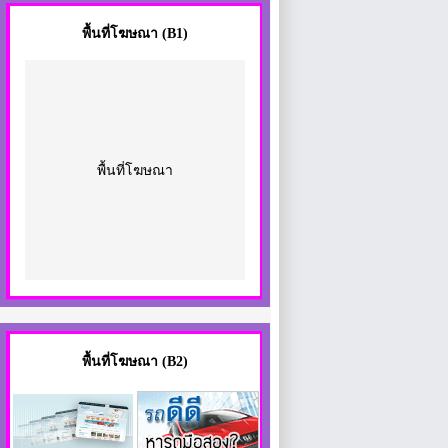
พื้นที่โฆษณา
(B1)
พื้นที่โฆษณา
พื้นที่โฆษณา (B2)