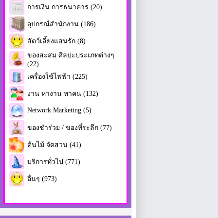
การเงิน การธนาคาร (20)
อุปกรณ์สำนักงาน (186)
สัตว์เลี้ยงแสนรัก (8)
ของสะสม ศิลปะประเภทต่างๆ
(22)
เครื่องใช้ไฟฟ้า (225)
งาน หางาน หาคน (132)
Network Marketing (5)
ของชำร่วย / ของที่ระลึก (77)
ต้นไม้ จัดสวน (41)
บริการทั่วไป (771)
อื่นๆ (973)