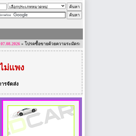
8.2026
»
โปรดซื้อขายด้วยความระมัดระวัง และใช้ความรอบคอบเป็นอย่างสูง ใน
ไม่แพง
การจัดส่ง