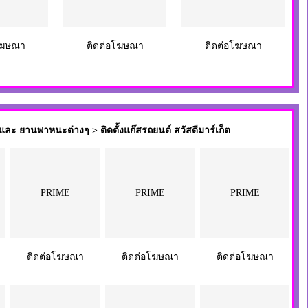
โฆษณา
ติดต่อโฆษณา
ติดต่อโฆษณา
ะ ยานพาหนะต่างๆ > ติดตั้งแก๊สรถยนต์ สวัสดีมาร์เก็ต
PRIME
PRIME
PRIME
ติดต่อโฆษณา
ติดต่อโฆษณา
ติดต่อโฆษณา