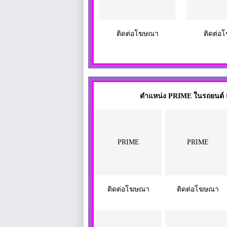
ติดต่อโฆษณา
ติดต่อ
ตำแหน่ง PRIME ในรถยนต์ แล
PRIME
PRIME
ติดต่อโฆษณา
ติดต่อโฆษณา