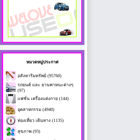
หมวดหมู่ประกาศ
อสังหาริมทรัพย์ (95760)
รถยนต์ และ ยานพาหนะต่างๆ
(97)
แฟชั่น เครื่องแต่งกาย (144)
อุตสาหกรรม (4940)
ท่องเที่ยว เดินทาง (1135)
สุขภาพ (93)