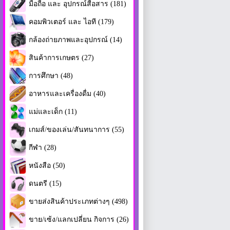
มือถือ และ อุปกรณ์สื่อสาร (181)
คอมพิวเตอร์ และ ไอที (179)
กล้องถ่ายภาพและอุปกรณ์ (14)
สินค้าการเกษตร (27)
การศึกษา (48)
อาหารและเครื่องดื่ม (40)
แม่และเด็ก (11)
เกมส์/ของเล่น/สันทนาการ (55)
กีฬา (28)
หนังสือ (50)
ดนตรี (15)
ขายส่งสินค้าประเภทต่างๆ (498)
ขาย/เซ้ง/แลกเปลี่ยน กิจการ (26)